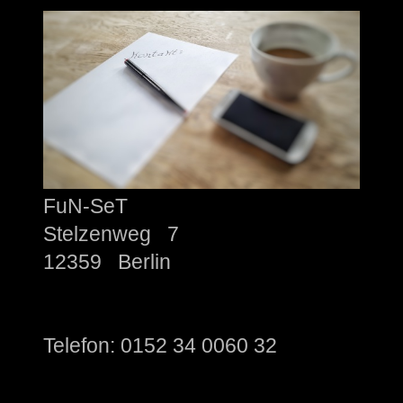
FuN-SeT
Stelzenweg 7
12359 Berlin
Telefon: 0152 34 0060 32