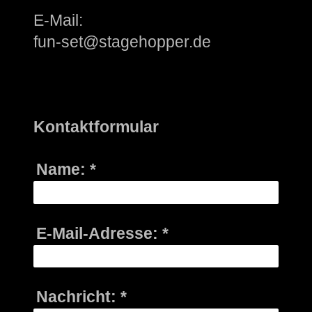
E-Mail:
fun-set@stagehopper.de
Kontaktformular
Name:
*
E-Mail-Adresse:
*
Nachricht:
*