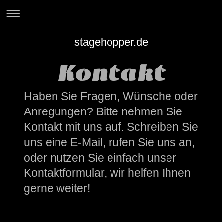
stagehopper.de
Kontakt
Haben Sie Fragen, Wünsche oder
Anregungen? Bitte nehmen Sie
Kontakt mit uns auf. Schreiben Sie
uns eine E-Mail, rufen Sie uns an,
oder nutzen Sie einfach unser
Kontaktformular, wir helfen Ihnen
gerne weiter!